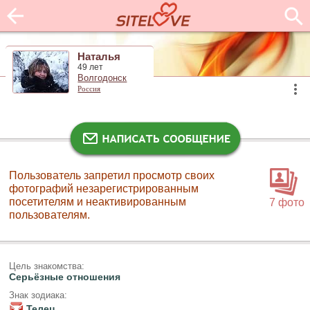
Наталья
49 лет
Волгодонск
Россия
Пользователь запретил просмотр своих
фотографий незарегистрированным
посетителям и неактивированным
7 фото
пользователям.
Цель знакомства:
Серьёзные отношения
Знак зодиака:
Телец