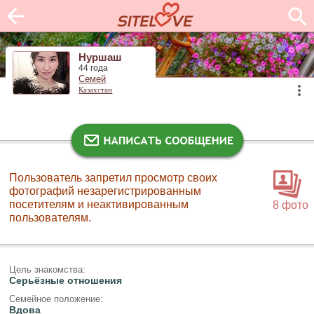
Нуршаш
44 года
Семей
Казахстан
Пользователь запретил просмотр своих
фотографий незарегистрированным
посетителям и неактивированным
8 фото
пользователям.
Цель знакомства:
Серьёзные отношения
Семейное положение:
Вдова