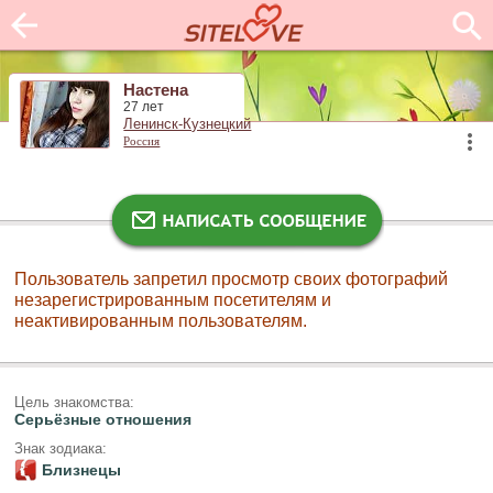
Настена
27 лет
Ленинск-Кузнецкий
Россия
Пользователь запретил просмотр своих фотографий
незарегистрированным посетителям и
неактивированным пользователям.
Цель знакомства:
Серьёзные отношения
Знак зодиака:
Близнецы