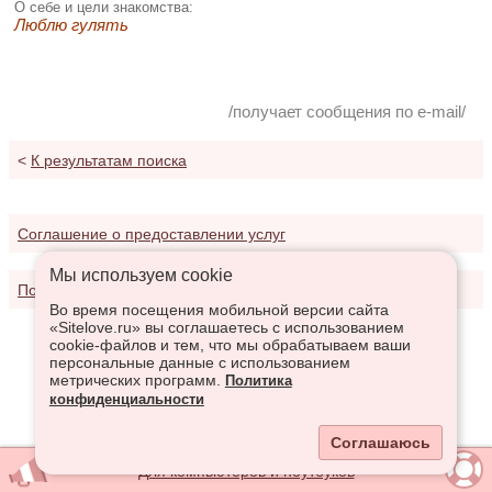
О себе и цели знакомства:
Люблю гулять
/получает сообщения по e-mail/
<
К результатам поиска
Соглашение о предоставлении услуг
Мы используем сookie
Политика конфиденциальности
Во время посещения мобильной версии сайта
«Sitelove.ru» вы соглашаетесь с использованием
cookie-файлов и тем, что мы обрабатываем ваши
персональные данные с использованием
метрических программ.
Политика
конфиденциальности
Соглашаюсь
Для компьютеров и ноутбуков