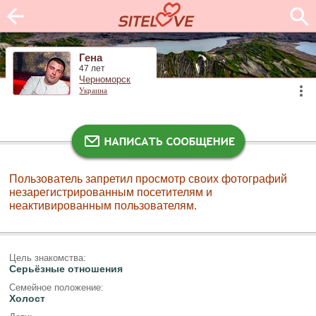
Гена
47 лет
Черноморск
Украина
Пользователь запретил просмотр своих фотографий
незарегистрированным посетителям и
неактивированным пользователям.
Цель знакомства:
Серьёзные отношения
Семейное положение:
Холост