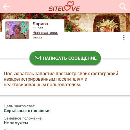
Лариса
55 лет
Новошахтинск
Россия
Пользователь запретил просмотр своих фотографий
незарегистрированным посетителям и
неактивированным пользователям.
Цель знакомства:
Серьёзные отношения
Семейное положение:
Не замужем