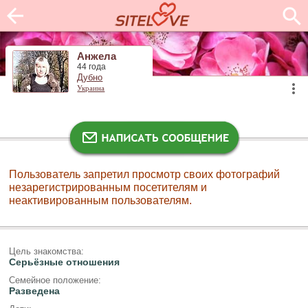
Анжела
44 года
Дубно
Украина
Пользователь запретил просмотр своих фотографий
незарегистрированным посетителям и
неактивированным пользователям.
Цель знакомства:
Серьёзные отношения
Семейное положение:
Разведена