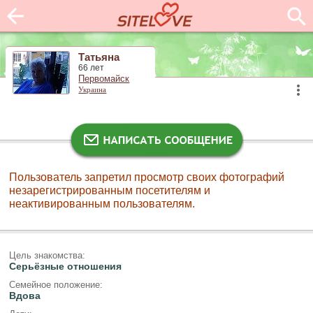
Татьяна
66 лет
Первомайск
Украина
Пользователь запретил просмотр своих фотографий
незарегистрированным посетителям и
неактивированным пользователям.
Цель знакомства:
Серьёзные отношения
Семейное положение:
Вдова