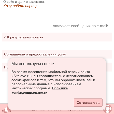
О себе и цели знакомства:
Хочу найти парня)
/получает сообщения по e-mail/
<
К результатам поиска
Соглашение о предоставлении услуг
Мы используем сookie
Политика конфиденциальности
Во время посещения мобильной версии сайта
«Sitelove.ru» вы соглашаетесь с использованием
cookie-файлов и тем, что мы обрабатываем ваши
персональные данные с использованием
метрических программ.
Политика
конфиденциальности
Соглашаюсь
Для компьютеров и ноутбуков