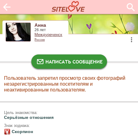
Анна
26 лет
Междуреченск
Россия
Пользователь запретил просмотр своих фотографий
незарегистрированным посетителям и
неактивированным пользователям.
Цель знакомства:
Серьёзные отношения
Знак зодиака:
Скорпион