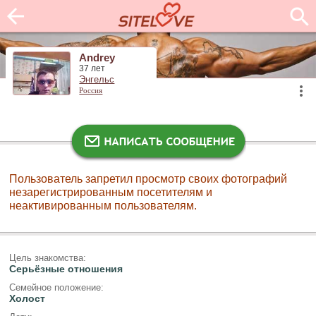
Andrey
37 лет
Энгельс
Россия
Пользователь запретил просмотр своих фотографий
незарегистрированным посетителям и
неактивированным пользователям.
Цель знакомства:
Серьёзные отношения
Семейное положение:
Холост