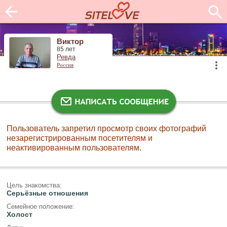
Виктор
85 лет
Ревда
Россия
Пользователь запретил просмотр своих фотографий
незарегистрированным посетителям и
неактивированным пользователям.
Цель знакомства:
Серьёзные отношения
Семейное положение:
Холост