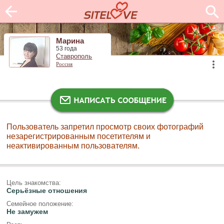
Марина
53 года
Ставрополь
Россия
Пользователь запретил просмотр своих фотографий
незарегистрированным посетителям и
неактивированным пользователям.
Цель знакомства:
Серьёзные отношения
Семейное положение:
Не замужем