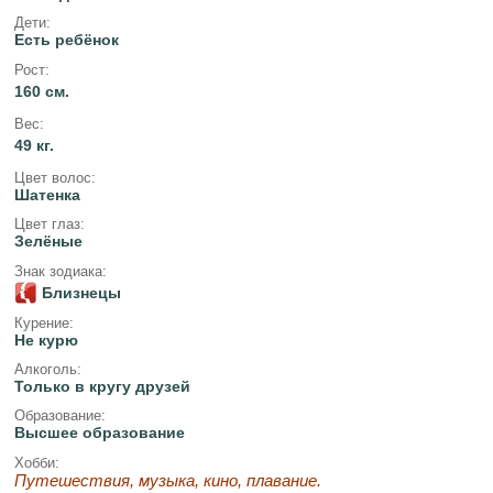
Дети:
Есть ребёнок
Рост:
160 см.
Вес:
49 кг.
Цвет волос:
Шатенка
Цвет глаз:
Зелёные
Знак зодиака:
Близнецы
Курение:
Не курю
Алкоголь:
Только в кругу друзей
Образование:
Высшее образование
Хобби:
Путешествия, музыка, кино, плавание.