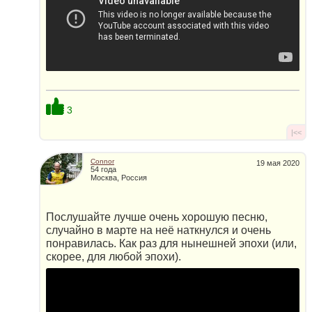
3
|<<
Connor
19 мая 2020
54 года
Москва, Россия
Послушайте лучше очень хорошую песню,
случайно в марте на неё наткнулся и очень
понравилась. Как раз для нынешней эпохи (или,
скорее, для любой эпохи).