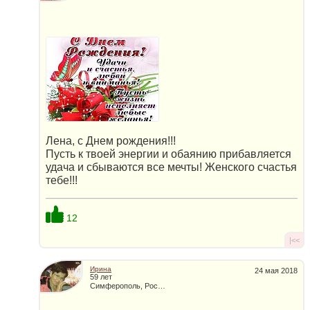
Лена, с Днем рождения!!!
Пусть к твоей энергии и обаянию прибавляется
удача и сбываются все мечты! Женского счастья
тебе!!!
12
|<<
Ирина
24 мая 2018
59 лет
Симферополь, Россия