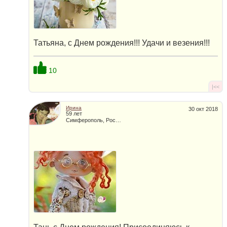
Татьяна, с Днем рождения!!! Удачи и везения!!!
10
|<<
Ирина
30 окт 2018
59 лет
Симферополь, Россия