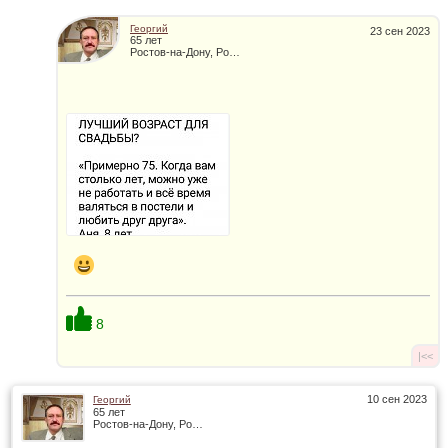
Георгий
23 сен 2023
65 лет
Ростов-на-Дону, Россия
8
|<<
10 сен 2023
Георгий
65 лет
Ростов-на-Дону, Россия