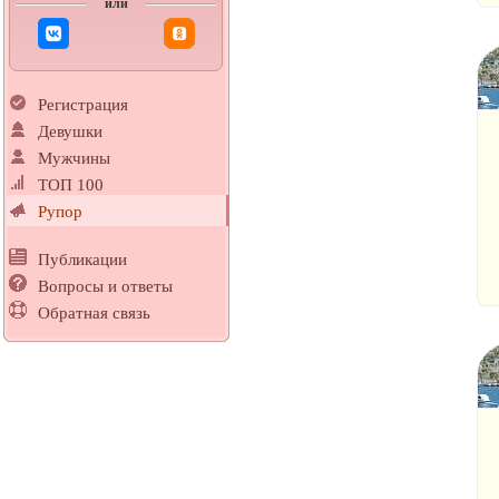
или
Регистрация
Девушки
Мужчины
ТОП 100
Рупор
Публикации
Вопросы и ответы
Обратная связь