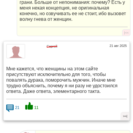
грани. Больше от непонимания: почему? Есть у
меня некая концепция, не оригинальная
конечно, но озвучивать ее не стоит, ибо вызовет
волну гнева от женщин.
|<<
21 авг 2025
Сергей
Мне кажется, что женщины на этом сайте
присутствуют исключительно для того, чтобы
повалять дурака, поморочить мужчин. Иначе мне
трудно объяснить, почему я ни разу не удостоился
ответа. Даже ответа, элементарного такта.
11
21
>>|