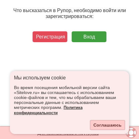
Что высказаться в Рупор, необходимо войти или
зарегистрироваться:
Регистрация
Вход
Мы используем сookie
Во время посещения мобильной версии сайта
«Sitelove.ru» вы соглашаетесь с использованием
cookie-файлов и тем, что мы обрабатываем ваши
персональные данные с использованием
метрических программ.
Политика
конфиденциальности
Соглашаюсь
Для компьютеров и ноутбуков