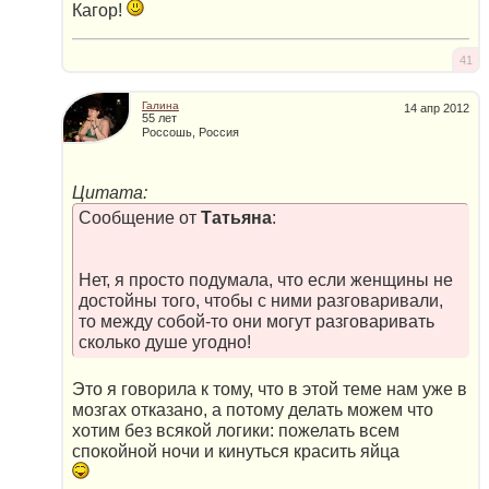
Кагор!
41
Галина
14 апр 2012
55 лет
Россошь, Россия
Цитата:
Сообщение от
Татьяна
:
Нет, я просто подумала, что если женщины не
достойны того, чтобы с ними разговаривали,
то между собой-то они могут разговаривать
сколько душе угодно!
Это я говорила к тому, что в этой теме нам уже в
мозгах отказано, а потому делать можем что
хотим без всякой логики: пожелать всем
спокойной ночи и кинуться красить яйца