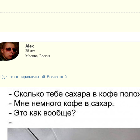
Alex
38 лет
Москва, Россия
Где - то в параллельной Вселенной