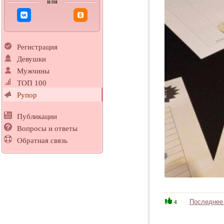
или
Регистрация
Девушки
Мужчины
ТОП 100
Рупор
Публикации
Вопросы и ответы
Обратная связь
Последнее
4