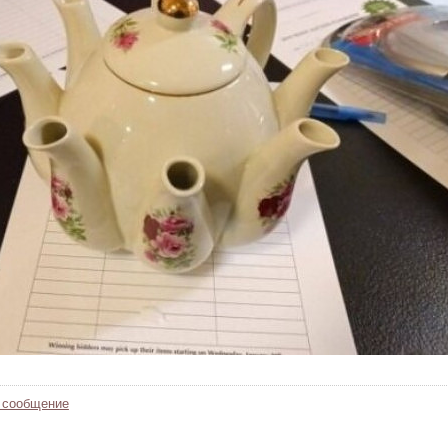
 сообщение