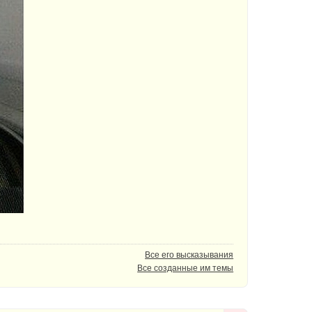
Все его высказывания
Все созданные им темы