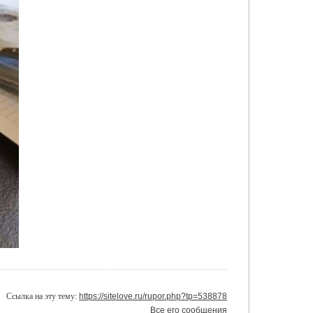
Ссылка на эту тему:
https://sitelove.ru/rupor.php?tp=538878
Все его сообщения