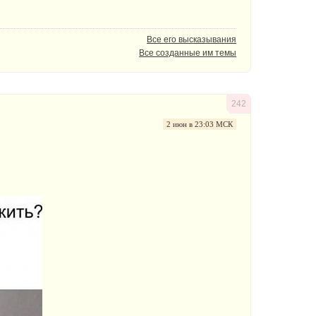
Все его высказывания
Все созданные им темы
242
2 июн в 23:03 МСК