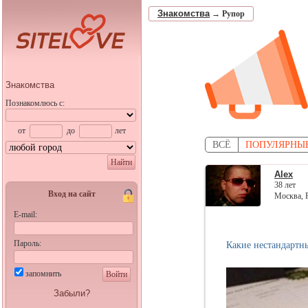
Знакомства
→
Рупор
Знакомства
Познакомлюсь с:
от
до
лет
ВСЁ
ПОПУЛЯРНЫ
Найти
Alex
38 лет
Вход на сайт
Москва, 
E-mail:
Пароль:
Какие нестандартны
запомнить
Войти
Забыли?