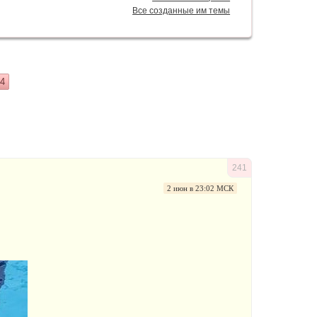
Все созданные им темы
4
241
2 июн в 23:02 МСК