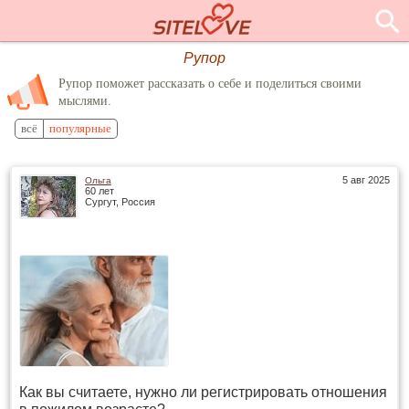
Рупор
Рупор поможет рассказать о себе и поделиться своими
мыслями.
всё
популярные
5 авг 2025
Ольга
60 лет
Сургут, Россия
Как вы считаете, нужно ли регистрировать отношения