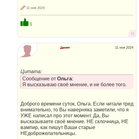
11 ноя 2024
1
75
Денис
11 ноя 2024
Цитата:
Сообщение от
Ольга
:
Я высказываю своё мнение, и не более того.
Доброго времени суток, Ольга. Если читали тред
внимательно, то Вы наверняка заметили, что я
УЖЕ написал про этот момент. Да, Вы
высказываете своё мнение. НЕ склочница, НЕ
вампир, как пишут Ваши старые
НЕдоброжелательницы.