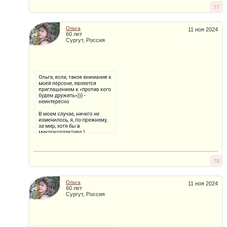
77
Ольга
11 ноя 2024
60 лет
Сургут, Россия
78
Ольга
11 ноя 2024
60 лет
Сургут, Россия