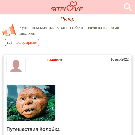
Рупор
Рупор поможет рассказать о себе и поделиться своими
мыслями.
всё
популярные
16 апр 2022
Светлана
Путешествия Колобка