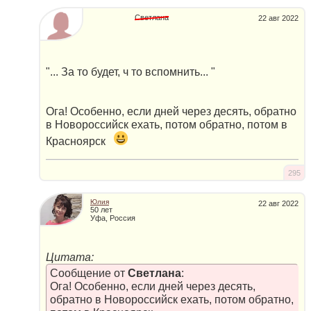
Светлана
22 авг 2022
"... За то будет, ч то вспомнить... "
Ога! Особенно, если дней через десять, обратно
в Новороссийск ехать, потом обратно, потом в
Красноярск
295
Юлия
22 авг 2022
50 лет
Уфа, Россия
Цитата:
Сообщение от
Светлана
:
Ога! Особенно, если дней через десять,
обратно в Новороссийск ехать, потом обратно,