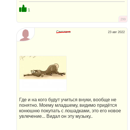
1
299
Светлана
23 авг 2022
Где и на кого будут учиться внуки, вообще не
понятно. Моему младшему, видимо придётся
конюшню покупать с лошадками, это его новое
увлечение... Видал он эту музыку..