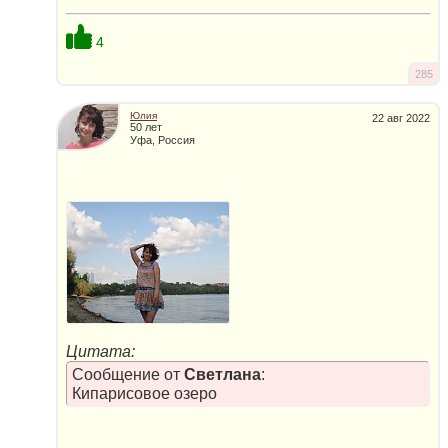
4
285
Юлия
22 авг 2022
50 лет
Уфа, Россия
Цитата:
Сообщение от
Светлана
:
Кипарисовое озеро