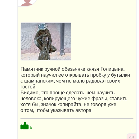
Памятник ручной обезьянке князя Голицына,
который научил её открывать пробку у бутылки
с шампанским, чем не мало радовал своих
гостей.
Видимо, это проще сделать, чем научить
человека, копирующего чужие фразы, ставить
хотя бы, значок копирайта, не говоря уже
о том, чтобы указывать автора
6
281