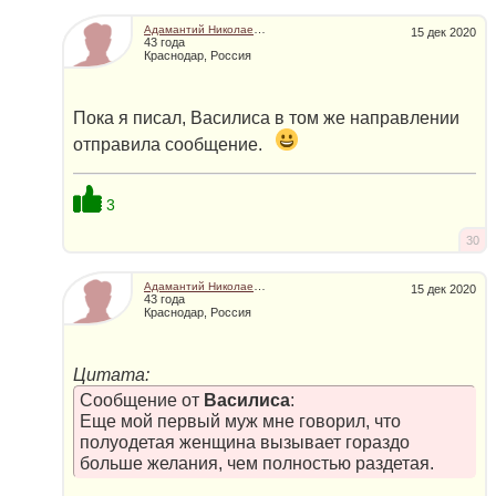
Адамантий Николаевич
15 дек 2020
43 года
Краснодар, Россия
Пока я писал, Василиса в том же направлении
отправила сообщение.
3
30
Адамантий Николаевич
15 дек 2020
43 года
Краснодар, Россия
Цитата:
Сообщение от
Василиса
:
Еще мой первый муж мне говорил, что
полуодетая женщина вызывает гораздо
больше желания, чем полностью раздетая.