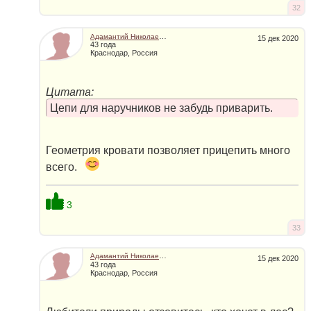
32
Адамантий Николаевич
15 дек 2020
43 года
Краснодар, Россия
Цитата:
Цепи для наручников не забудь приварить.
Геометрия кровати позволяет прицепить много
всего.
3
33
Адамантий Николаевич
15 дек 2020
43 года
Краснодар, Россия