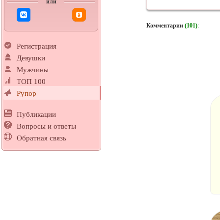
или
Комментарии
(101)
:
Регистрация
Девушки
Мужчины
ТОП 100
Рупор
Публикации
Вопросы и ответы
Обратная связь