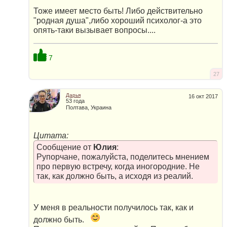
Тоже имеет место быть! Либо действительно
"родная душа",либо хороший психолог-а это
опять-таки вызывает вопросы....
7
27
Дарья
16 окт 2017
53 года
Полтава, Украина
Цитата:
Сообщение от
Юлия
:
Рупорчане, пожалуйста, поделитесь мнением
про первую встречу, когда иногородние. Не
так, как должно быть, а исходя из реалий.
У меня в реальности получилось так, как и
должно быть.