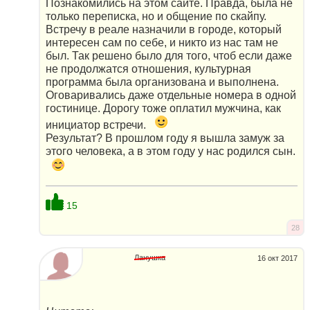
Познакомились на этом сайте. Правда, была не
только переписка, но и общение по скайпу.
Встречу в реале назначили в городе, который
интересен сам по себе, и никто из нас там не
был. Так решено было для того, чтоб если даже
не продолжатся отношения, культурная
программа была организована и выполнена.
Оговаривались даже отдельные номера в одной
гостинице. Дорогу тоже оплатил мужчина, как
инициатор встречи.
Результат? В прошлом году я вышла замуж за
этого человека, а в этом году у нас родился сын.
15
28
Ланушка
16 окт 2017