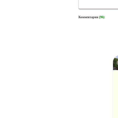
Комментарии
(96)
: