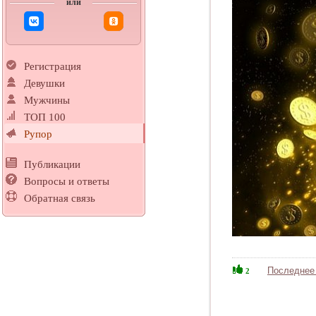
или
Регистрация
Девушки
Мужчины
ТОП 100
Рупор
Публикации
Вопросы и ответы
Обратная связь
Последнее
2