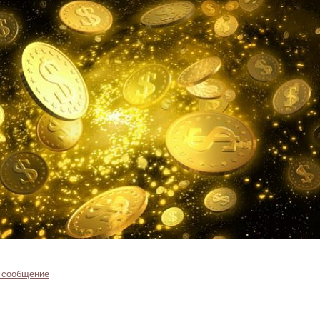
 сообщение