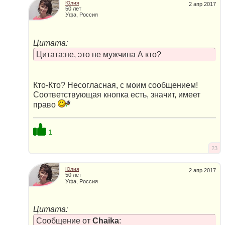
Юлия
2 апр 2017
50 лет
Уфа, Россия
Цитата:
Цитата:не, это не мужчина А кто?
Кто-Кто? Несогласная, с моим сообщением!
Соответствующая кнопка есть, значит, имеет
право
1
23
Юлия
2 апр 2017
50 лет
Уфа, Россия
Цитата:
Сообщение от
Chaika
: