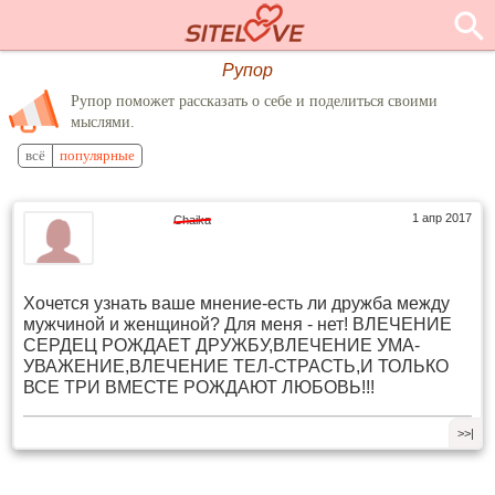
Рупор
Рупор поможет рассказать о себе и поделиться своими
мыслями.
всё
популярные
1 апр 2017
Chaika
Хочется узнать ваше мнение-есть ли дружба между
мужчиной и женщиной? Для меня - нет! ВЛЕЧЕНИЕ
СЕРДЕЦ РОЖДАЕТ ДРУЖБУ,ВЛЕЧЕНИЕ УМА-
УВАЖЕНИЕ,ВЛЕЧЕНИЕ ТЕЛ-СТРАСТЬ,И ТОЛЬКО
ВСЕ ТРИ ВМЕСТЕ РОЖДАЮТ ЛЮБОВЬ!!!
>>|