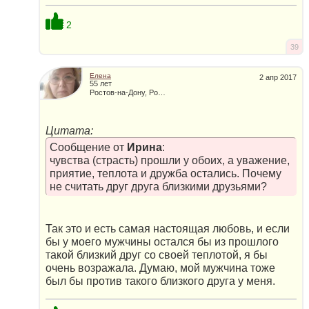
2
39
Елена
2 апр 2017
55 лет
Ростов-на-Дону, Россия
Цитата:
Сообщение от
Ирина
:
чувства (страсть) прошли у обоих, а уважение,
приятие, теплота и дружба остались. Почему
не считать друг друга близкими друзьями?
Так это и есть самая настоящая любовь, и если
бы у моего мужчины остался бы из прошлого
такой близкий друг со своей теплотой, я бы
очень возражала. Думаю, мой мужчина тоже
был бы против такого близкого друга у меня.