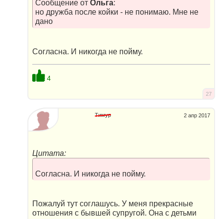
Сообщение от
Ольга
:
но дружба после койки - не понимаю. Мне не
дано
Согласна. И никогда не пойму.
4
27
Тимур
2 апр 2017
Цитата:
Согласна. И никогда не пойму.
Пожалуй тут соглашусь. У меня прекрасные
отношения с бывшей супругой. Она с детьми