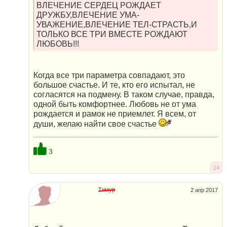
ВЛЕЧЕНИЕ СЕРДЕЦ РОЖДАЕТ
ДРУЖБУ,ВЛЕЧЕНИЕ УМА-
УВАЖЕНИЕ,ВЛЕЧЕНИЕ ТЕЛ-СТРАСТЬ,И
ТОЛЬКО ВСЕ ТРИ ВМЕСТЕ РОЖДАЮТ
ЛЮБОВЬ!!!
Когда все три параметра совпадают, это
большое счастье. И те, кто его испытал, не
согласятся на подмену. В таком случае, правда,
одной быть комфортнее. Любовь не от ума
рождается и рамок не приемлет. Я всем, от
души, желаю найти свое счастье
3
24
Тимур
2 апр 2017