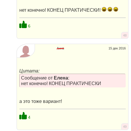
нет конечно! КОНЕЦ ПРАКТИЧЕСКИ!
6
48
Анна
15 дек 2016
Цитата:
Сообщение от
Елена
:
нет конечно! КОНЕЦ ПРАКТИЧЕСКИ
а это тоже вариант!
4
49