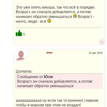
Это уже опять юноша, так что всё в порядке.
Возраст, он сначала добавляется, а потом
начинает обратно уменьшаться
Возраст -
ничто, люди - всё
3
54
Анна
15 дек 2016
Цитата:
Сообщение от
Юля
:
Возраст, он сначала добавляется, а потом
начинает обратно уменьшаться
аааааааааааа ну если так то конечно! главное
чтобы в маразм при этом не впадал!