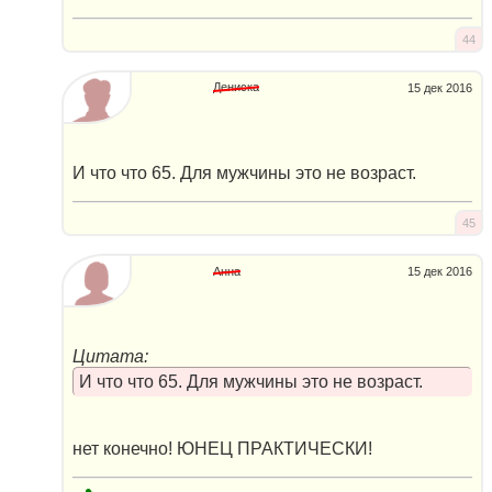
44
Дениска
15 дек 2016
И что что 65. Для мужчины это не возраст.
45
Анна
15 дек 2016
Цитата:
И что что 65. Для мужчины это не возраст.
нет конечно! ЮНЕЦ ПРАКТИЧЕСКИ!