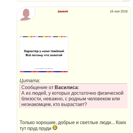
Хельга
16 ноя 2016
Цитата:
Сообщение от
Василиса
:
А из людей, у которых достаточно физической
близости, неважно, с родным человеком или
незнакомцем, кто вырастает?
Только хорошие, добрые и светлые люди... Коих
тут пруд пруди