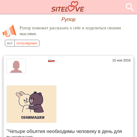
Рупор
Рупор поможет рассказать о себе и поделиться своими
мыслями.
всё
популярные
15 ноя 2016
Юля
"Четыре объятия необходимы человеку в день для