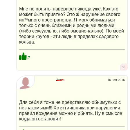
Мне не понять, наверное никогда уже. Как это
может быть приятно? Это ж нарушение своего
ин**много пространства. Я могу обниматься
только с очень близкими и родными людьми
(либо сексуально, либо эмоционально). По моей
теории кругов - эти люди в пределах садового
кольца.
7
51
Анна
16 ноя 2016
Для себя я тоже не представляю обнимульки с
незнакомыми!!! Хотя гаишника при нарушении
правил вождения можно и обнять. Ну в смысле
когда он остановит!