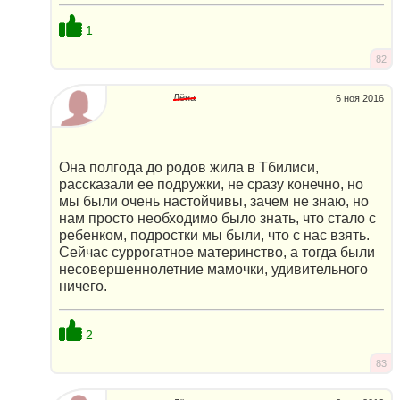
1
82
Лёна
6 ноя 2016
Она полгода до родов жила в Тбилиси,
рассказали ее подружки, не сразу конечно, но
мы были очень настойчивы, зачем не знаю, но
нам просто необходимо было знать, что стало с
ребенком, подростки мы были, что с нас взять.
Сейчас суррогатное материнство, а тогда были
несовершеннолетние мамочки, удивительного
ничего.
2
83