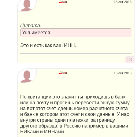
Лёна
13 окт 2016
Цитата:
Унп имеется
Это и есть как ваш ИНН.
101
Лёна
13 окт 2016
По квитанции это значит ты приходишь в банк
или на почту и просишь перевести энную сумму
на вот этот счет, даешь номер расчетного счета
и банк в котором этот счет и свои данные. У нас
внутри страны одни платежки, за границу
другого образца, в Россию например в вашими
БИКами и ИННами.