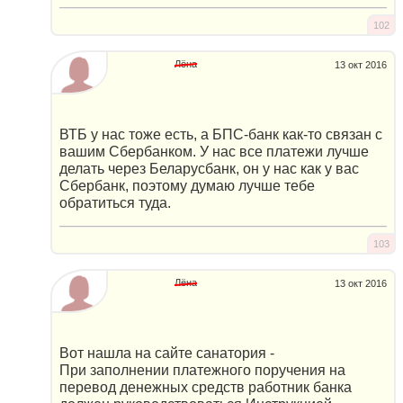
102
Лёна
13 окт 2016
ВТБ у нас тоже есть, а БПС-банк как-то связан с
вашим Сбербанком. У нас все платежи лучше
делать через Беларусбанк, он у нас как у вас
Сбербанк, поэтому думаю лучше тебе
обратиться туда.
103
Лёна
13 окт 2016
Вот нашла на сайте санатория -
При заполнении платежного поручения на
перевод денежных средств работник банка