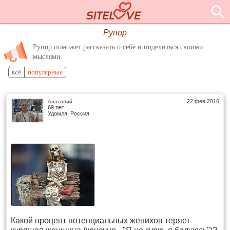
Рупор
Рупор поможет рассказать о себе и поделиться своими
мыслями.
всё
популярные
22 фев 2016
Анатолий
69 лет
Удомля, Россия
Какой процент потенциальных женихов теряет