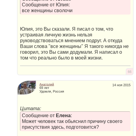
Сообщение от Юлия:
все женщины сволочи
Юлия, это Вы сказали. Я писал о том, что
устраивая личную жизнь нельзя
руководствоваться мнением подруг. А откуда
Ваши слова "все женщины" Я такого никогда не
говорил, это Вы сами додумали. Я написал о
том что реально было в моей жизни.
66
Анатолий
14 ноя 2015
69 лет
Удомля, Россия
Цитата:
Сообщение от
Елена
:
Может человек так обьяснил причину своего
присутствия здесь, подготовится?