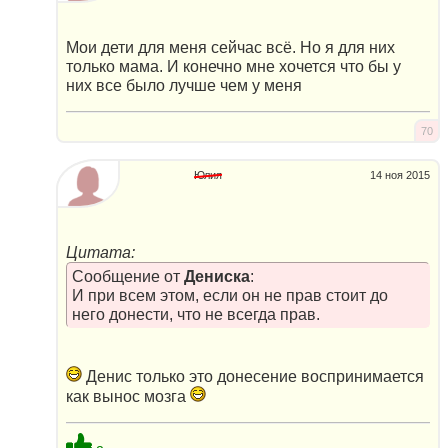
Мои дети для меня сейчас всё. Но я для них
только мама. И конечно мне хочется что бы у
них все было лучше чем у меня
70
Юлия
14 ноя 2015
Цитата:
Сообщение от
Дениска
:
И при всем этом, если он не прав стоит до
него донести, что не всегда прав.
Денис только это донесение воспринимается
как вынос мозга