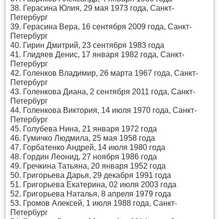
38. Герасина Юлия, 29 мая 1973 года, Санкт-
Петербург
39. Герасина Вера, 16 сентября 2009 года, Санкт-
Петербург
40. Гирин Дмитрий, 23 сентября 1983 года
41. Глидяев Денис, 17 января 1982 года, Санкт-
Петербург
42. Голенков Владимир, 26 марта 1967 года, Санкт-
Петербург
43. Голенкова Диана, 2 сентября 2011 года, Санкт-
Петербург
44. Голенкова Виктория, 14 июля 1970 года, Санкт-
Петербург
45. Голубева Нина, 21 января 1972 года
46. Гумичко Людмила, 25 мая 1958 года
47. Горбатенко Андрей, 14 июля 1980 года
48. Гордин Леонид, 27 ноября 1986 года
49. Гречкина Татьяна, 20 января 1952 года
50. Григорьева Дарья, 29 декабря 1991 года
51. Григорьева Екатерина, 02 июля 2003 года
52. Григорьева Наталья, 8 апреля 1979 года
53. Громов Алексей, 1 июля 1988 года, Санкт-
Петербург