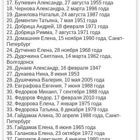
17. Буткевич Александр, 27 августа 1955 года
18. Чернова Александра, 2 марта 1996 года
19. Данилова Наталья, 24 августа 1987 года
20. Дементич Татьяна, 7 мая 1951 года
21. Добрица Андрей, 18 февраля 1971 года
22. Добрица Римма, 7 августа 1971 года
23. Домашняя Елена, 15 ноября 1990 года, Санкт-
Петербург
24. Дутченко Елена, 28 ноября 1968 года
25. Дудочкина Светлана, 14 марта 1962 года,
Волгодонск
26. Дунаев Александр, 16 февраля 1947
27. Дунаева Нина, 8 июня 1953
28. Душечкина Валерия, 10 мая 2005 года
29. Евграфова Евгения, 7 июня 1988 года
30. Федорков Михаил, 7 сентября 1988 года
31. Федоров Федор, 17 февраля 2010 года
32. Федорова Елена, 7 января 1975 года
33. Федорова Татьяна, 8 декабря 1979 года
34. Гайдамак Алина, 30 апреля 1988 года, Санкт-
Петербург
35. Гайдамак Елена, 8 июня 1965 года
36. Галанова Елена, 23 октября 1972 года
37. Гавриков Александр, 4 января 1980 года