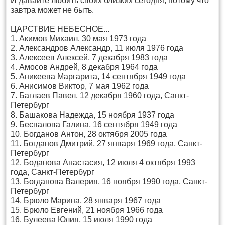
И давайте любить своих близких сегодня, потому что
завтра может не быть.
ЦАРСТВИЕ НЕБЕСНОЕ...
1. Акимов Михаил, 30 мая 1973 года
2. Александров Александр, 11 июля 1976 года
3. Алексеев Алексей, 7 декабря 1983 года
4. Амосов Андрей, 8 декабря 1964 года
5. Аникеева Маргарита, 14 сентября 1949 года
6. Анисимов Виктор, 7 мая 1962 года
7. Баглаев Павел, 12 декабря 1960 года, Санкт-
Петербург
8. Башакова Надежда, 15 ноября 1937 года
9. Беспалова Галина, 16 сентября 1949 года
10. Богданов Антон, 28 октября 2005 года
11. Богданов Дмитрий, 27 января 1969 года, Санкт-
Петербург
12. Боданова Анастасия, 12 июля 4 октября 1993
года, Санкт-Петербург
13. Богданова Валерия, 16 ноября 1990 года, Санкт-
Петербург
14. Брюло Марина, 28 января 1967 года
15. Брюло Евгений, 21 ноября 1966 года
16. Булеева Юлия, 15 июля 1990 года