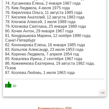
74. Хусаинова Елена, 2 января 1967 года
75. Ким Людмила, 4 июля 1975 года
76. Кириллова Ольга, 11 августа 1985 года
77. Киселев Анатолий, 12 августа 1983 года
78. Клочков Алексей, 1 июля 1989 года
79. Клочкова Светлана, 25 января 1989 года
80. Кочин Антон, 29 января 1967 года
81. Кондрашкова Марина, 12 ноября 1990 года,
Санкт-Петербург
82. Кононирова Елена, 16 января 1985 года
83. Копылов Александр, 23 июля 1953 года
84. Коренко Людмила, 7 апреля 1954 год
85. Ковалева Ирина, 2 сентября 1967 года
86. Кожемякова Екатерина, 19 августа 1982 года,
Псков
87. Козлова Любовь, 1 июля 1963 года
30
>>|
Комментарии (59)