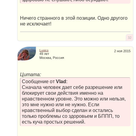
Ничего странного в этой позиции. Одно другого
не исключает!
32
Lusico
2 ноя 2015
49 лет
Москва, Россия
Цитата:
Сообщение от
Vlad
:
Сначала человек дает себе разрешение или
блокирует свои действия именно на
нравственном уровне. Это можно или нельзя,
это мне нужно или не нужно. Если
нравственный выбор сделан и остались
только проблемы со здоровьем и БППП, то
есть куча простых решений.