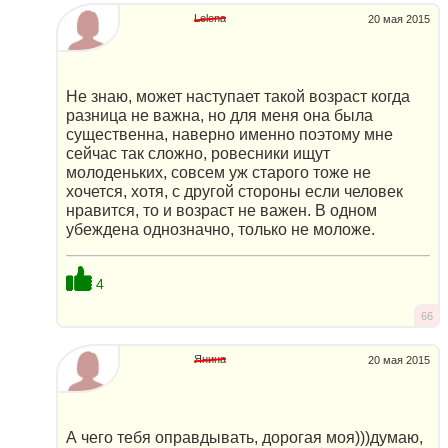
Lelena
20 мая 2015
Не знаю, может наступает такой возраст когда
разница не важна, но для меня она была
существенна, наверно именно поэтому мне
сейчас так сложно, ровесники ищут
молоденьких, совсем уж старого тоже не
хочется, хотя, с другой стороны если человек
нравится, то и возраст не важен. В одном
убеждена однозначно, только не моложе.
4
66
Янина
20 мая 2015
А чего тебя оправдывать, дорогая моя)))думаю,