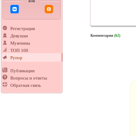
или
Регистрация
Комментарии
(62)
:
Девушки
Мужчины
ТОП 100
Рупор
Публикации
Вопросы и ответы
Обратная связь