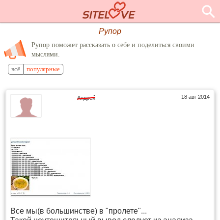
Рупор
Рупор поможет рассказать о себе и поделиться своими
мыслями.
всё
популярные
18 авг 2014
Андрей
Все мы(в большинстве) в "пролете"...