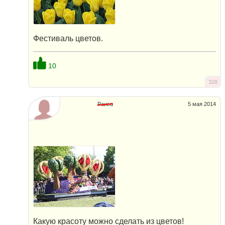
Фестиваль цветов.
10
328
Раиса
5 мая 2014
Какую красоту можно сделать из цветов!