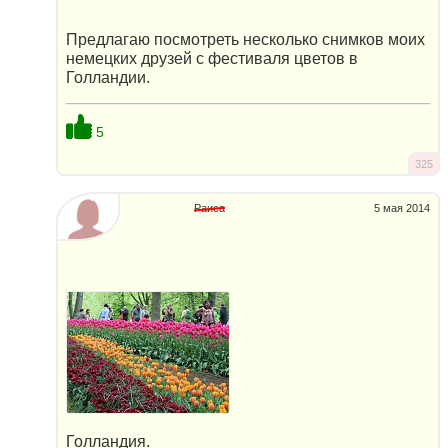
Предлагаю посмотреть несколько снимков моих
немецких друзей с фестиваля цветов в
Голландии.
5
325
Раиса
5 мая 2014
Голландия.