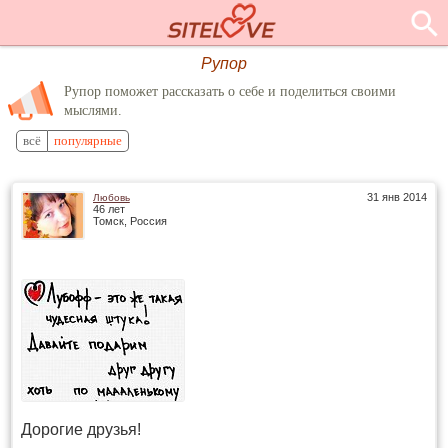
Рупор
Рупор поможет рассказать о себе и поделиться своими
мыслями.
всё
популярные
31 янв 2014
Любовь
46 лет
Томск, Россия
Дорогие друзья!