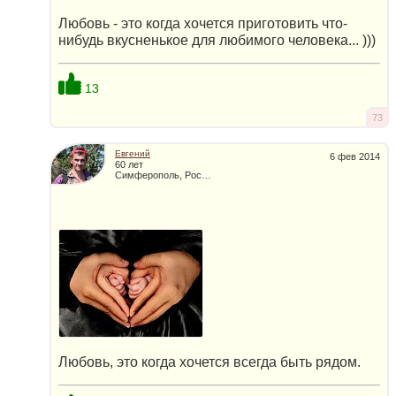
Любовь - это когда хочется приготовить что-
нибудь вкусненькое для любимого человека... )))
13
73
Евгений
6 фев 2014
60 лет
Симферополь, Россия
Любовь, это когда хочется всегда быть рядом.