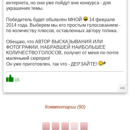
интернета, но они уже пойдут вне конкурса - для
украшения темы.
Победитель будет объявлен МНОЙ
14 февраля
2014 года. Выберем мы его простым голосованием -
по количеству плюсов, оставленных автору топика.
Обещаю, что АВТОР ВЫСКАЗЫВАНИЯ ИЛИ
ФОТОГРАФИИ, НАБРАВШЕЙ НАИБОЛЬШЕЕ
КОЛИЧЕСТВО ГОЛОСОВ, получит от меня по почте
маленький сюрприз!
Он уже приготовлен, так что - ДЕРЗАЙТЕ!
15
>>|
Комментарии (90)
1
2
3
4
5