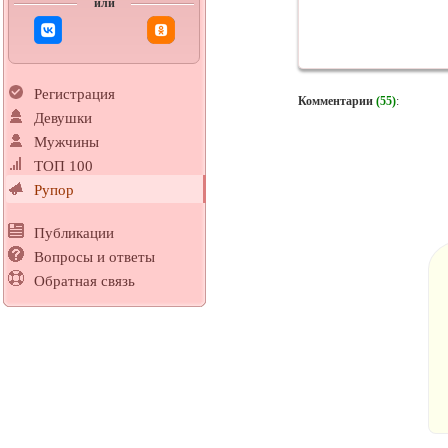
или
Регистрация
Комментарии
(55)
:
Девушки
Мужчины
ТОП 100
Рупор
Публикации
Вопросы и ответы
Обратная связь