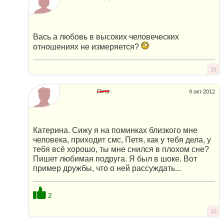
Вась а любовь в высоких человеческих
отношениях не измеряется?
29
Петр
9 окт 2012
Катерина. Сижу я на поминках близкого мне
человека, приходит смс, Петя, как у тебя дела, у
тебя всё хорошо, ты мне снился в плохом сне?
Пишет любимая подруга. Я был в шоке. Вот
пример дружбы, что о ней рассуждать...
2
30