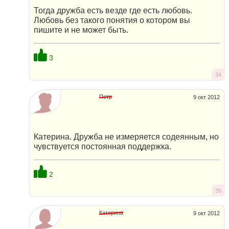
Тогда дружба есть везде где есть любовь.
Любовь без такого понятия о котором вы
пишите и не может быть.
3
34
Петр
9 окт 2012
Катерина. Дружба не измеряется содеянным, но
чувствуется постоянная поддержка.
2
35
Катерина
9 окт 2012