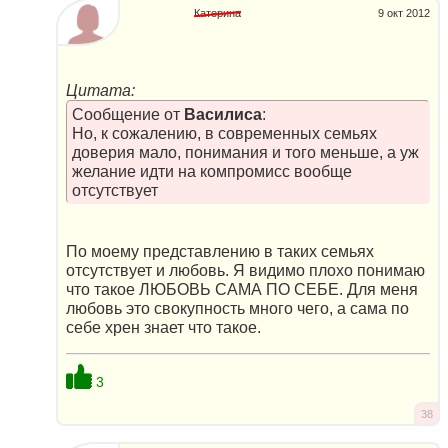
Катерина
9 окт 2012
Цитата:
Сообщение от
Василиса
:
Но, к сожалению, в современных семьях
доверия мало, понимания и того меньше, а уж
желание идти на компромисс вообще
отсутствует
По моему представлению в таких семьях
отсутствует и любовь. Я видимо плохо понимаю
что такое ЛЮБОВЬ САМА ПО СЕБЕ. Для меня
любовь это свокупность много чего, а сама по
себе хрен знает что такое.
3
38