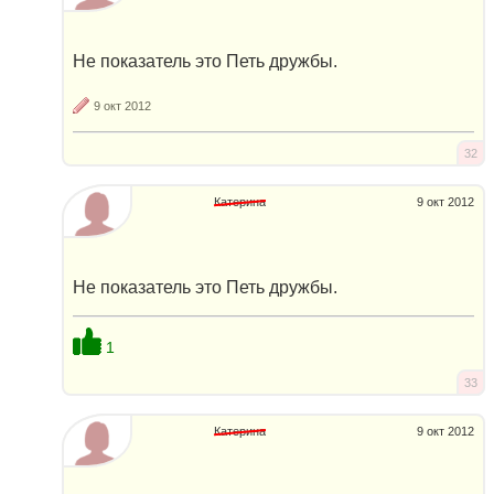
Не показатель это Петь дружбы.
9 окт 2012
32
Катерина
9 окт 2012
Не показатель это Петь дружбы.
1
33
Катерина
9 окт 2012