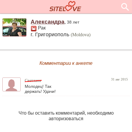
Александра
,
38 лет
Рак
г. Григориополь
(Moldova)
Комментарии к анкете
31 авг 2015
Светлана
Молодец! Так
держать! Удачи!
Что бы оставить комментарий, необходимо
авторизоваться