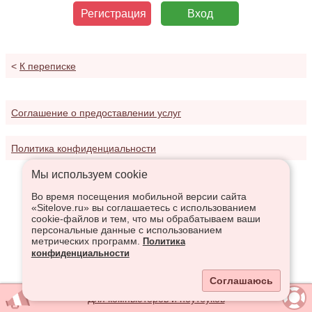
Регистрация
Вход
<
К переписке
Соглашение о предоставлении услуг
Политика конфиденциальности
Мы используем сookie
Во время посещения мобильной версии сайта
«Sitelove.ru» вы соглашаетесь с использованием
cookie-файлов и тем, что мы обрабатываем ваши
персональные данные с использованием
метрических программ.
Политика
конфиденциальности
Соглашаюсь
Для компьютеров и ноутбуков