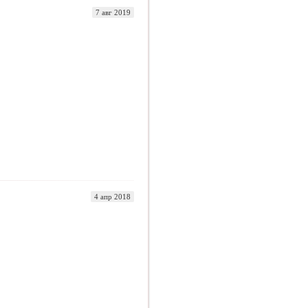
7 авг 2019
4 апр 2018