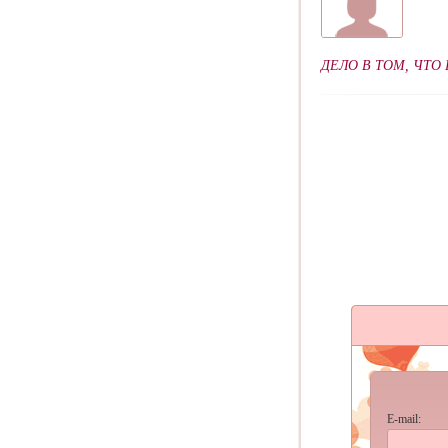
ДЕЛО В ТОМ, ЧТО
E-mail: