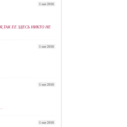
1 окт 2016
Я,ТАК ЕЕ ЗДЕСЬ НИКТО НЕ
1 окт 2016
1 окт 2016
..
1 окт 2016