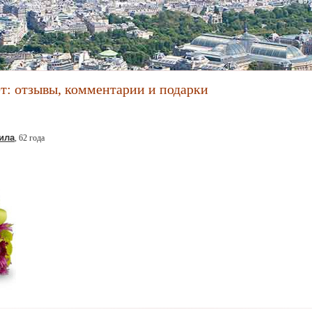
ет: отзывы, комментарии и подарки
ила
, 62 года