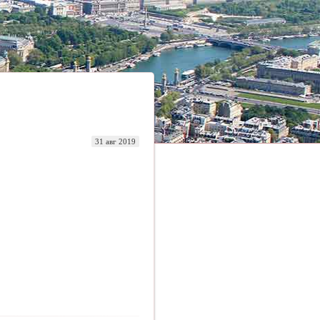
31 авг 2019