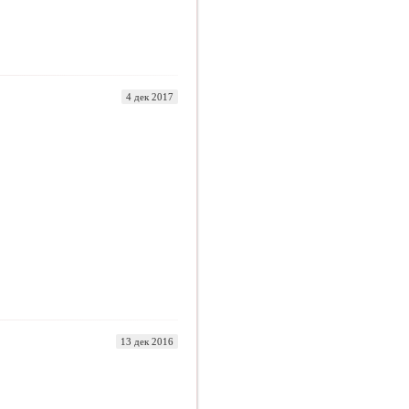
4 дек 2017
13 дек 2016