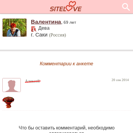
Валентина
,
69 лет
Дева
г. Саки
(Россия)
Комментарии к анкете
20 сен 2014
Алексей
Что бы оставить комментарий, необходимо