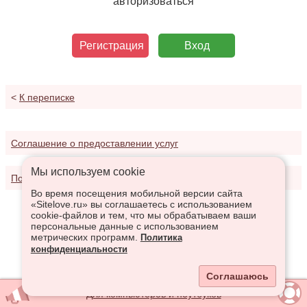
авторизоваться
Регистрация
Вход
<
К переписке
Соглашение о предоставлении услуг
Мы используем сookie
Политика конфиденциальности
Во время посещения мобильной версии сайта
«Sitelove.ru» вы соглашаетесь с использованием
cookie-файлов и тем, что мы обрабатываем ваши
персональные данные с использованием
метрических программ.
Политика
конфиденциальности
Соглашаюсь
Для компьютеров и ноутбуков