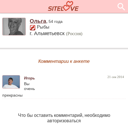
Ольга
,
54 года
Рыбы
г. Альметьевск
(Россия)
Комментарии к анкете
21 сен 2014
Игорь
Вы
очень
прекрасны
Что бы оставить комментарий, необходимо
авторизоваться