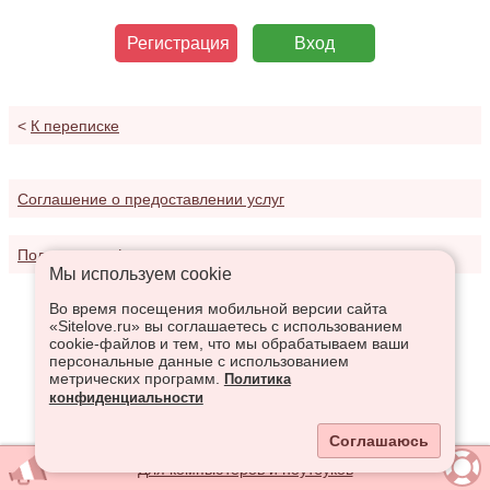
Регистрация
Вход
<
К переписке
Соглашение о предоставлении услуг
Политика конфиденциальности
Мы используем сookie
Во время посещения мобильной версии сайта
«Sitelove.ru» вы соглашаетесь с использованием
cookie-файлов и тем, что мы обрабатываем ваши
персональные данные с использованием
метрических программ.
Политика
конфиденциальности
Соглашаюсь
Для компьютеров и ноутбуков