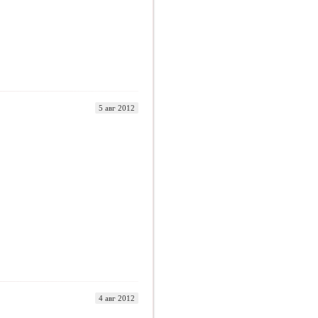
5 авг 2012
4 авг 2012