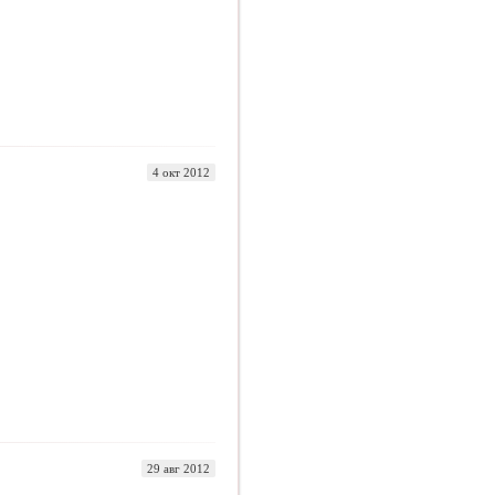
4 окт 2012
29 авг 2012