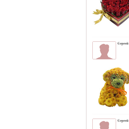
Сергей
Сергей