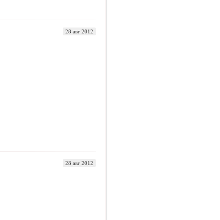
28 авг 2012
28 авг 2012