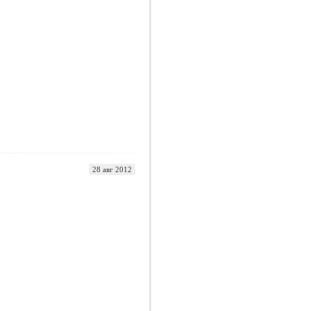
28 авг 2012