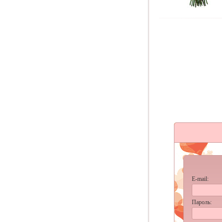
E-mail:
Пароль: