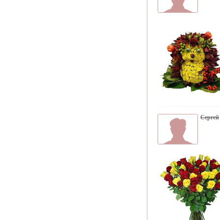
Сергей