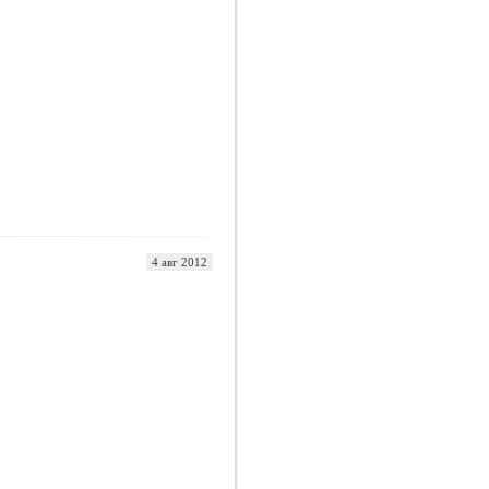
4 авг 2012