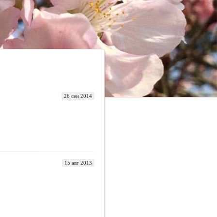
26 сен 2014
15 авг 2013