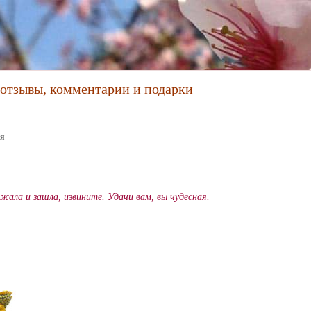
: отзывы, комментарии и подарки
ья
жала и зашла, извините. Удачи вам, вы чудесная.