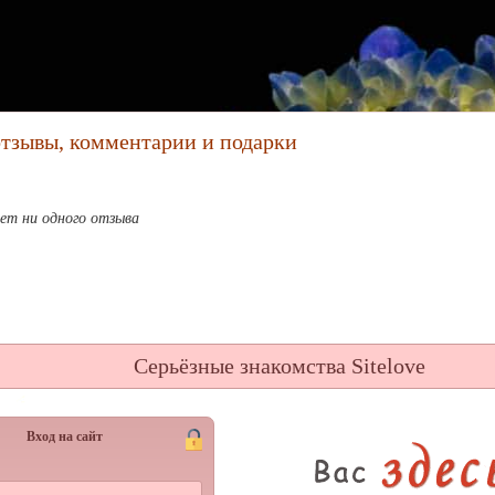
 отзывы, комментарии и подарки
ет ни одного отзыва
Серьёзные знакомства Sitelove
Вход на сайт