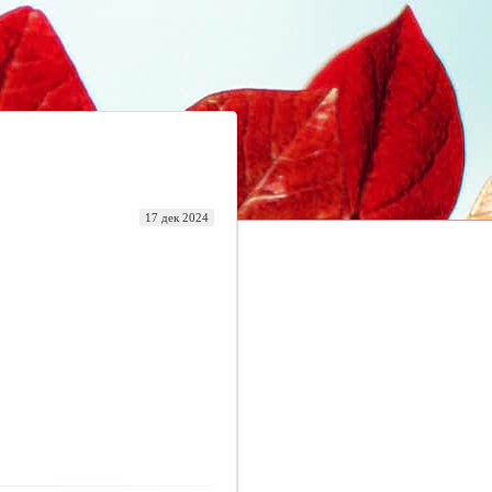
17 дек 2024