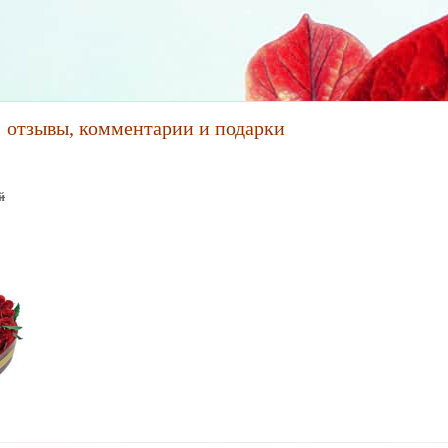
т: отзывы, комментарии и подарки
й